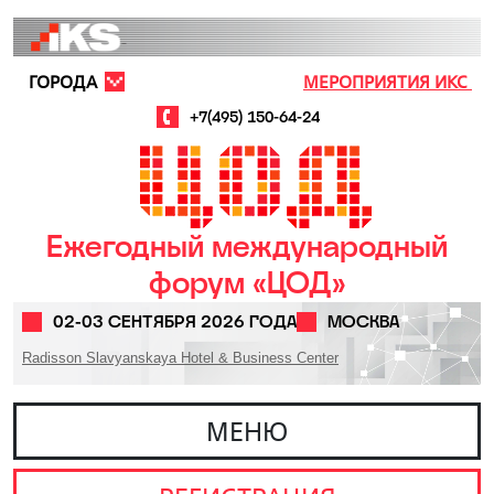
Перейти к основному содержанию
ГОРОДА
МЕРОПРИЯТИЯ ИКС
+7(495) 150-64-24
Ежегодный международный
форум «ЦОД»
02-03 СЕНТЯБРЯ 2026 ГОДА
МОСКВА
Radisson Slavyanskaya Hotel & Business Center
МЕНЮ