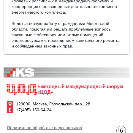
ключевых российских и международных форумах и
конференциях, посвященных деятельности топливно-
энергетического комплекса.
Ведет активную работу с гражданами Московской
области, помогая им решать проблемные вопросы,
связанные с обеспечением жилых помещений
энергоресурсами, проведением капитального ремонта
и соблюдением законных прав.
Ежегодный международный форум
«ЦОД»
129090, Москва, Грохольский пер., 28
+7(495) 150-64-24
Политика по обработке персональных