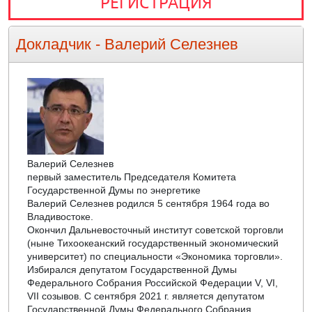
РЕГИСТРАЦИЯ
Докладчик -
Валерий Селезнев
Валерий Селезнев
первый заместитель Председателя Комитета
Государственной Думы по энергетике
Валерий Селезнев родился 5 сентября 1964 года во
Владивостоке.
Окончил Дальневосточный институт советской торговли
(ныне Тихоокеанский государственный экономический
университет) по специальности «Экономика торговли».
Избирался депутатом Государственной Думы
Федерального Собрания Российской Федерации V, VI,
VII созывов. С сентября 2021 г. является депутатом
Государственной Думы Федерального Собрания