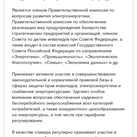
Является членом Правительственной комиссии по
вопросам развития электроэнергетики,
Правительственной комиссии по обеспечению
реализации мер предупреждения банкротства
стратегических предприятий и организаций, членом
Совета по делам инвалидов при Совете Федерации, а
также входит в состав комиссий Государственного
Совета Российской Федерации по направлениям
«Энергетика», «Промышленность», «Экологическое
благополучие», «Семья», «Экономика данных» и др.
Принимает активное участие в совершенствовании
законодательной и нормативной правовой базы в
сферах защиты прав инвалидов, электроэнергетики и
снабжения энергоресурсами. Уделяет особое
внимание вопросам обеспечения надежного
бесперебойного энергоснабжения всех категорий
потребителей, а также конкурентного ценообразования
на энергоресурсы, в том числе при тарифном
регулировании.
В качестве спикера регулярно принимает участие в