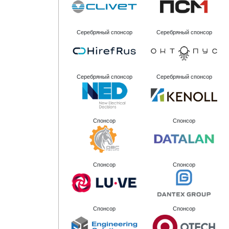
Серебряный спонсор
Серебряный спонсор
Серебряный спонсор
Серебряный спонсор
Спонсор
Спонсор
Спонсор
Спонсор
Спонсор
Спонсор