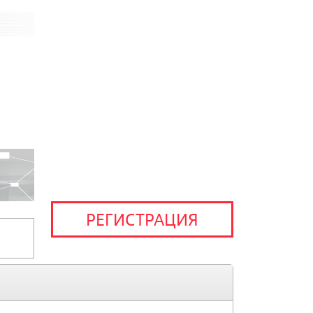
РЕГИСТРАЦИЯ