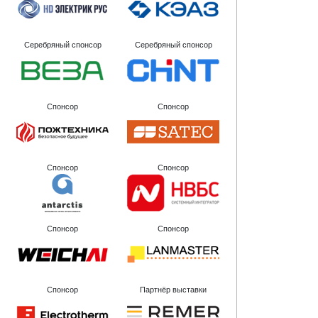
Серебряный спонсор
Серебряный спонсор
Спонсор
Спонсор
Спонсор
Спонсор
Спонсор
Спонсор
Спонсор
Партнёр выставки