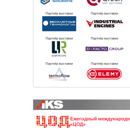
Партнёр выставки
Партнёр выставки
Партнёр выставки
Партнёр выставки
Партнёр выставки
Партнёр выставки
Ежегодный международ
«ЦОД»