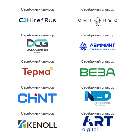
Серебряный спонсор
Серебряный спонсор
Серебряный спонсор
Серебряный спонсор
Серебряный спонсор
Серебряный спонсор
Серебряный спонсор
Серебряный спонсор
Серебряный спонсор
Серебряный спонсор