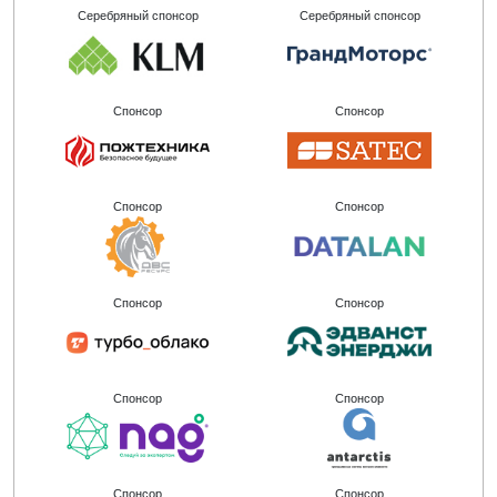
Серебряный спонсор
Серебряный спонсор
Спонсор
Спонсор
Спонсор
Спонсор
Спонсор
Спонсор
Спонсор
Спонсор
Спонсор
Спонсор