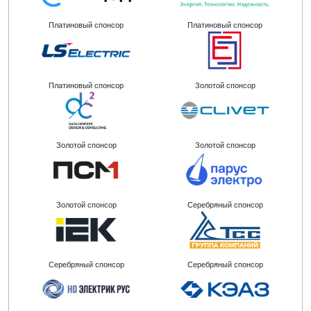
Платиновый спонсор
Платиновый спонсор
Платиновый спонсор
Золотой спонсор
Золотой спонсор
Золотой спонсор
Золотой спонсор
Серебряный спонсор
Серебряный спонсор
Серебряный спонсор