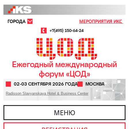
Перейти к основному содержанию
ГОРОДА
МЕРОПРИЯТИЯ ИКС
+7(495) 150-64-24
Ежегодный международный
форум «ЦОД»
02-03 СЕНТЯБРЯ 2026 ГОДА
МОСКВА
Radisson Slavyanskaya Hotel & Business Center
МЕНЮ