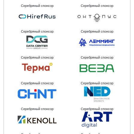
Серебряный спонсор
Серебряный спонсор
Серебряный спонсор
Серебряный спонсор
Серебряный спонсор
Серебряный спонсор
Серебряный спонсор
Серебряный спонсор
Серебряный спонсор
Серебряный спонсор