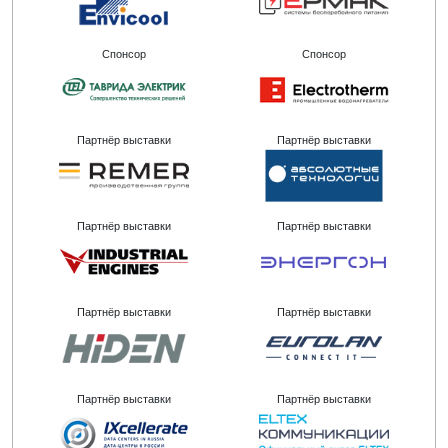
Спонсор
Спонсор
Партнёр выставки
Партнёр выставки
Партнёр выставки
Партнёр выставки
Партнёр выставки
Партнёр выставки
Партнёр выставки
Партнёр выставки