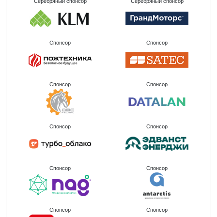
Серебряный спонсор
Серебряный спонсор
Спонсор
Спонсор
Спонсор
Спонсор
Спонсор
Спонсор
Спонсор
Спонсор
Спонсор
Спонсор